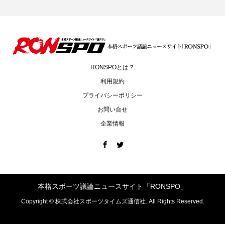
RONSPOとは？
利用規約
プライバシーポリシー
お問い合せ
企業情報
本格スポーツ議論ニュースサイト「RONSPO」
Copyright ©
株式会社スポーツタイムズ通信社. All Rights Reserved.