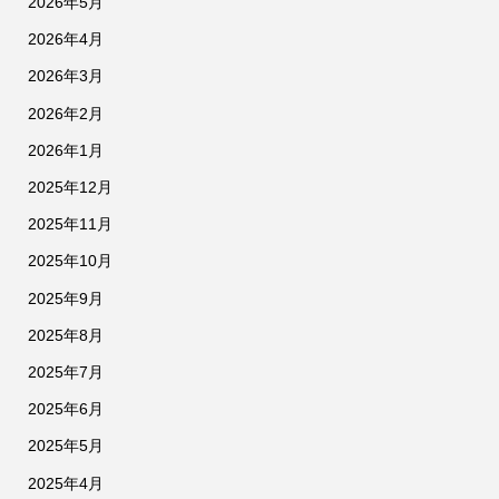
2026年5月
2026年4月
2026年3月
2026年2月
2026年1月
2025年12月
2025年11月
2025年10月
2025年9月
2025年8月
2025年7月
2025年6月
2025年5月
2025年4月