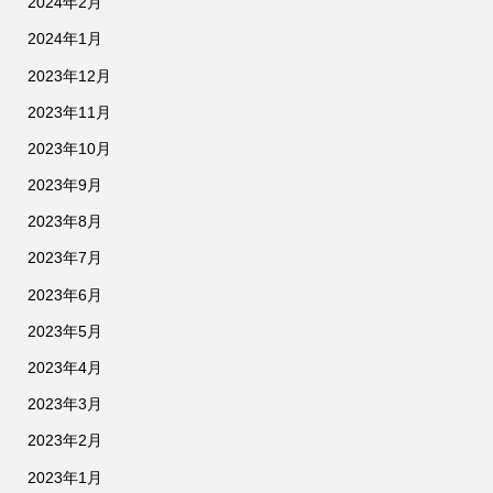
2024年2月
2024年1月
2023年12月
2023年11月
2023年10月
2023年9月
2023年8月
2023年7月
2023年6月
2023年5月
2023年4月
2023年3月
2023年2月
2023年1月