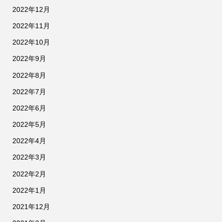
2022年12月
2022年11月
2022年10月
2022年9月
2022年8月
2022年7月
2022年6月
2022年5月
2022年4月
2022年3月
2022年2月
2022年1月
2021年12月