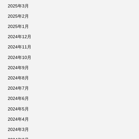
2025年3月
2025年2月
2025年1月
2024年12月
2024年11月
2024年10月
2024年9月
2024年8月
2024年7月
2024年6月
2024年5月
2024年4月
2024年3月